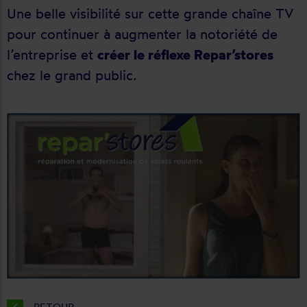
Une belle visibilité sur cette grande chaîne TV
pour continuer à augmenter la notoriété de
l’entreprise et
créer le réflexe Repar’stores
chez le grand public.