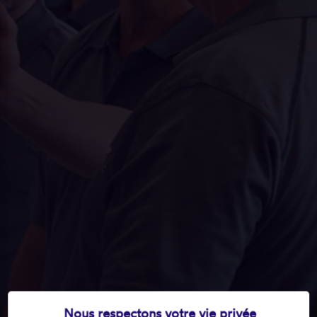
Nous respectons votre vie privée