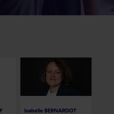
F
Isabelle BERNARDOT