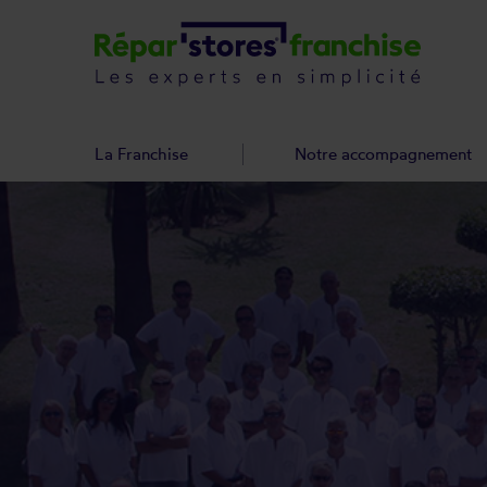
La Franchise
Notre accompagnement