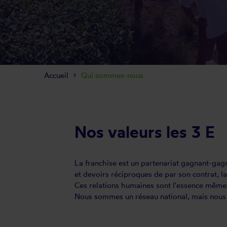
Accueil
Qui sommes-nous
Nos valeurs les 3 E
La franchise est un partenariat gagnant-gagna
et devoirs réciproques de par son contrat, 
Ces relations humaines sont l'essence même 
Nous sommes un réseau national, mais nous a