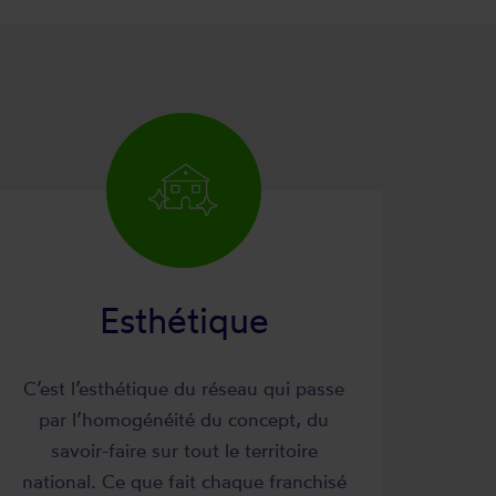
Esthétique
C’est l’esthétique du réseau qui passe
par l’homogénéité du concept, du
savoir-faire sur tout le territoire
national. Ce que fait chaque franchisé