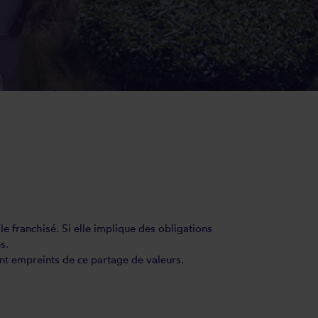
e franchisé. Si elle implique des obligations
s.
nt empreints de ce partage de valeurs.