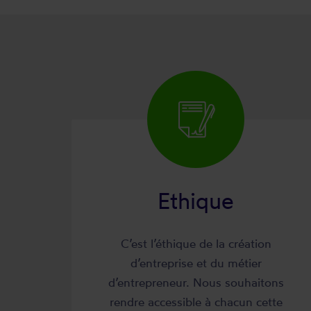
Ethique
C’est l’éthique de la création
d’entreprise et du métier
d’entrepreneur. Nous souhaitons
rendre accessible à chacun cette