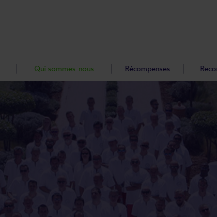
Qui sommes-nous
Récompenses
Reco