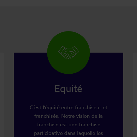
Equité
C’est l’équité entre franchiseur et
franchisés. Notre vision de la
franchise est une franchise
participative dans laquelle les