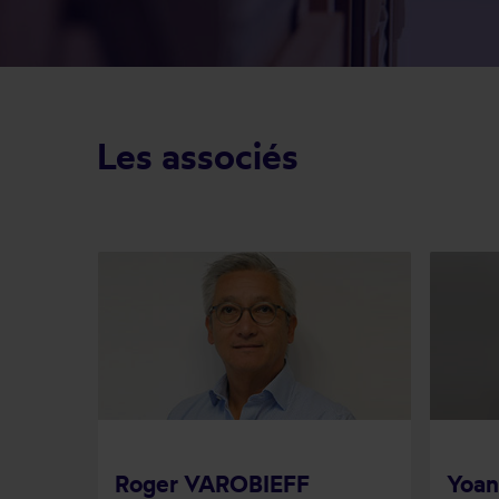
Les associés
Roger VAROBIEFF
Yoa