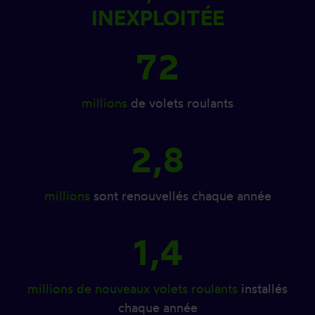
INEXPLOITÉE
72
millions
de volets roulants
2,8
millions
sont renouvellés chaque année
1,4
millions de nouveaux volets roulants
installés
chaque année