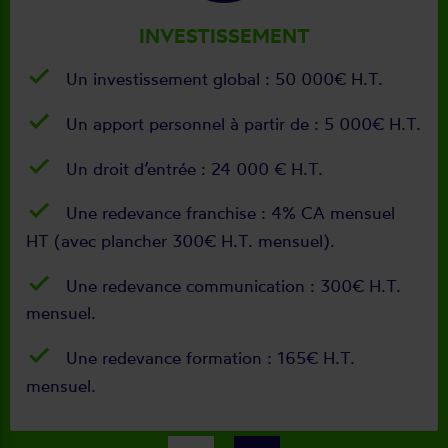
INVESTISSEMENT
Un investissement global : 50 000€ H.T.
Un apport personnel à partir de : 5 000€ H.T.
Un droit d’entrée : 24 000 € H.T.
Une redevance franchise : 4% CA mensuel
HT (avec plancher 300€ H.T. mensuel).
Une redevance communication : 300€ H.T.
mensuel.
Une redevance formation : 165€ H.T.
mensuel.