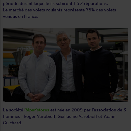
période durant laquelle ils subiront 1 à 2 réparations.
Le marché des volets roulants représente 75% des volets
vendus en France.
La société
Répar’stores
est née en 2009 par l'association de 3
hommes : Roger Varobieff, Guillaume Varobieff et Yoann
Guichard.