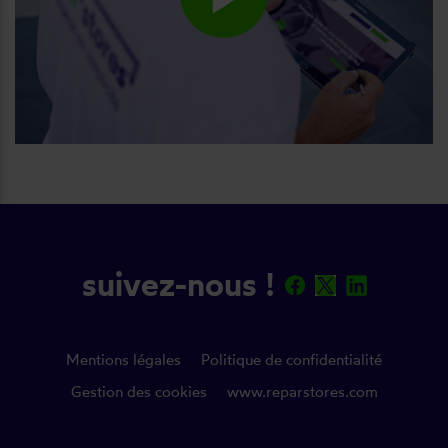
suivez-nous !
Mentions légales
Politique de confidentialité
Gestion des cookies
www.reparstores.com