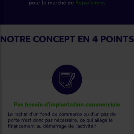
pour le marché de
Repar'stores
NOTRE CONCEPT EN 4 POINTS
Pas besoin d'implantation commerciale
Le rachat d'un fond de commerce ou d'un pas de
porte n'est donc pas nécessaire, ce qui allège le
financement au démarrage de l'activité.*