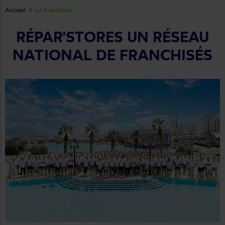
Accueil
La Franchise
RÉPAR'STORES UN RÉSEAU
NATIONAL DE FRANCHISÉS