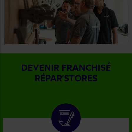
DEVENIR FRANCHISÉ
RÉPAR'STORES