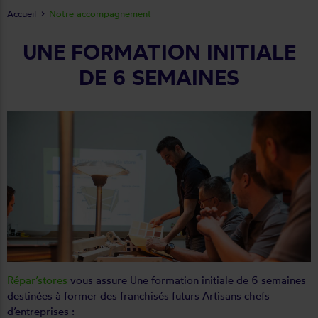
Accueil
Notre accompagnement
UNE FORMATION INITIALE
DE 6 SEMAINES
Répar’stores
vous assure Une formation initiale de 6 semaines
destinées à former des franchisés futurs Artisans chefs
d’entreprises :