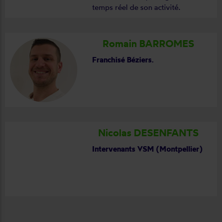
temps réel de son activité.
Romain BARROMES
Franchisé Béziers.
Nicolas DESENFANTS
Intervenants VSM (Montpellier)