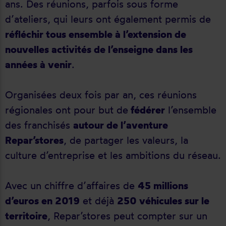
ans. Des réunions, parfois sous forme
d’ateliers, qui leurs ont également permis de
réfléchir tous ensemble à l’extension de
nouvelles activités de l’enseigne dans les
années à venir
.
Organisées deux fois par an, ces réunions
régionales ont pour but de
fédérer
l’ensemble
des franchisés
autour de l’aventure
Repar’stores
, de partager les valeurs, la
culture d’entreprise et les ambitions du réseau.
Avec un chiffre d’affaires de
45 millions
d’euros en 2019
et déjà
250 véhicules sur le
territoire
, Repar’stores peut compter sur un