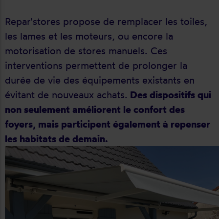
Repar'stores propose de remplacer les toiles,
les lames et les moteurs, ou encore la
motorisation de stores manuels. Ces
interventions permettent de prolonger la
durée de vie des équipements existants en
évitant de nouveaux achats.
Des dispositifs qui
non seulement améliorent le confort des
foyers, mais participent également à repenser
les habitats de demain.