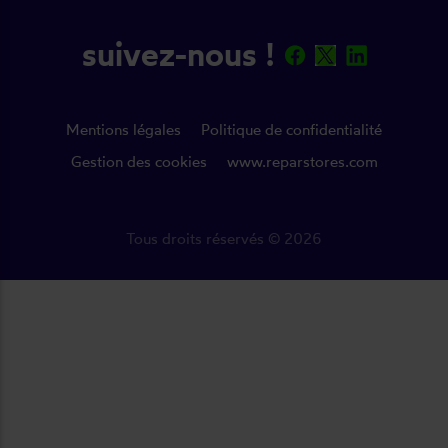
suivez-nous !
Mentions légales
Politique de confidentialité
Gestion des cookies
www.reparstores.com
Tous droits réservés © 2026