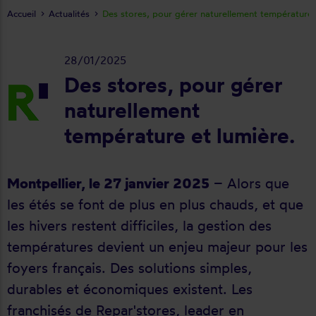
Accueil
Actualités
Des stores, pour gérer naturellement température 
28/01/2025
Des stores, pour gérer
naturellement
température et lumière.
Montpellier, le 27 janvier 2025
– Alors que
les étés se font de plus en plus chauds, et que
les hivers restent difficiles, la gestion des
températures devient un enjeu majeur pour les
foyers français. Des solutions simples,
durables et économiques existent. Les
franchisés de Repar'stores, leader en