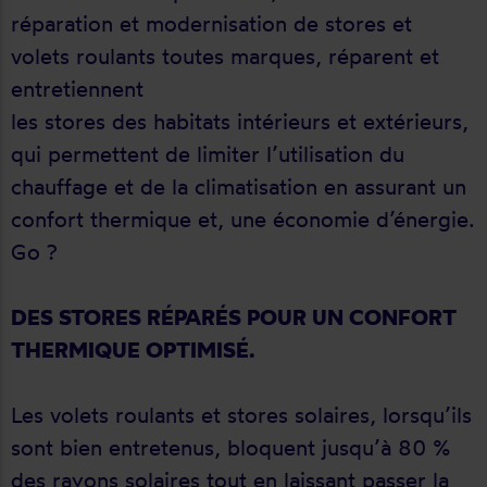
réparation et modernisation de stores et
volets roulants toutes marques, réparent et
entretiennent
les stores des habitats intérieurs et extérieurs,
qui permettent de limiter l’utilisation du
chauffage et de la climatisation en assurant un
confort thermique et, une économie d’énergie.
Go ?
DES STORES RÉPARÉS POUR UN CONFORT
THERMIQUE OPTIMISÉ.
Les volets roulants et stores solaires, lorsqu’ils
sont bien entretenus, bloquent jusqu’à 80 %
des rayons solaires tout en laissant passer la