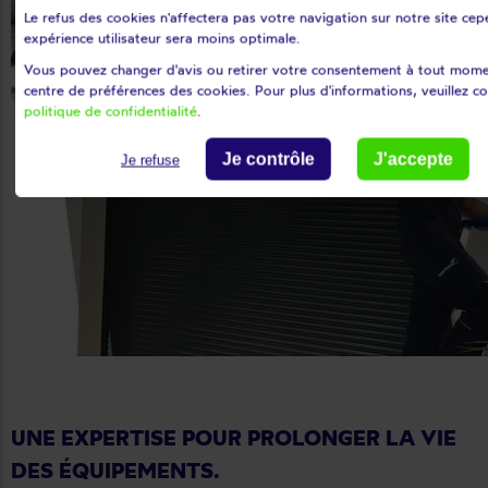
Le refus des cookies n'affectera pas votre navigation sur notre site ce
expérience utilisateur sera moins optimale.
Vous pouvez changer d'avis ou retirer votre consentement à tout momen
centre de préférences des cookies. Pour plus d'informations, veuillez c
politique de confidentialité
.
Je contrôle
J'accepte
Je refuse
UNE EXPERTISE POUR PROLONGER LA VIE
DES ÉQUIPEMENTS.