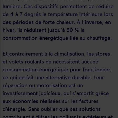
lumière. Ces dispositifs permettent de réduire
de 4 à 7 degrés la température intérieure lors
des périodes de forte chaleur. À l’inverse, en
hiver, ils réduisent jusqu’à 30 % la
consommation énergétique liée au chauffage.
Et contrairement à la climatisation, les stores
et volets roulants ne nécessitent aucune
consommation énergétique pour fonctionner,
ce qui en fait une alternative durable. Leur
réparation ou motorisation est un
investissement judicieux, qui s’amortit grâce
aux économies réalisées sur les factures
d’énergie. Sans oublier que ces solutions
contribuent à filtrer les polluants extérieurs et