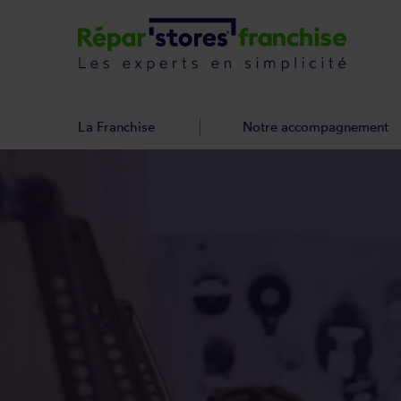
La Franchise
Notre accompagnement