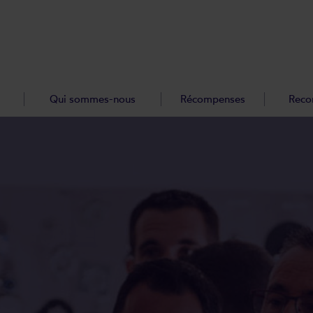
Qui sommes-nous
Récompenses
Reco