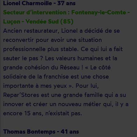
Lionel Charmoille - 37 ans
Secteur d’intervention : Fontenay-le-Comte -
Luçon - Vendée Sud (85)
Ancien restaurateur, Lionel a décidé de se
reconvertir pour avoir une situation
professionnelle plus stable. Ce qui lui a fait
sauter le pas ? Les valeurs humaines et la
grande cohésion du Réseau ! « Le côté
solidaire de la franchise est une chose
importante à mes yeux ». Pour lui,
Repar’Stores est une grande famille qui a su
innover et créer un nouveau métier qui, il y a
encore 15 ans, n’existait pas.
Thomas Bontemps - 41 ans