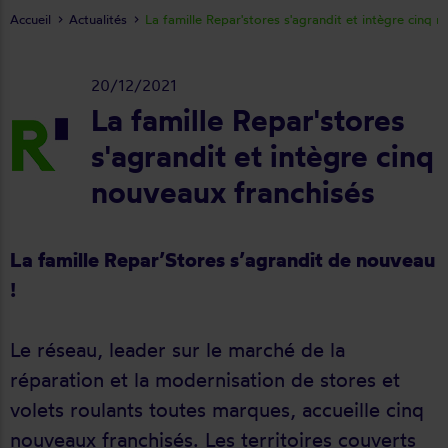
Accueil
Actualités
La famille Repar'stores s'agrandit et intègre cinq 
20/12/2021
La famille Repar'stores
s'agrandit et intègre cinq
nouveaux franchisés
La famille Repar’Stores s’agrandit de nouveau
!
Le réseau, leader sur le marché de la
réparation et la modernisation de stores et
volets roulants toutes marques, accueille cinq
nouveaux franchisés. Les territoires couverts