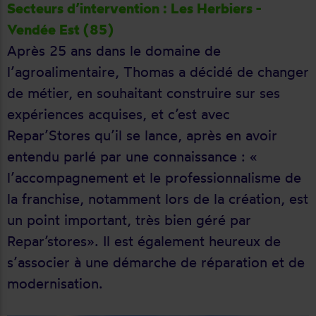
Secteurs d’intervention : Les Herbiers -
Vendée Est (85)
Après 25 ans dans le domaine de
l’agroalimentaire, Thomas a décidé de changer
de métier, en souhaitant construire sur ses
expériences acquises, et c’est avec
Repar’Stores qu’il se lance, après en avoir
entendu parlé par une connaissance : «
l’accompagnement et le professionnalisme de
la franchise, notamment lors de la création, est
un point important, très bien géré par
Repar’stores». Il est également heureux de
s’associer à une démarche de réparation et de
modernisation.