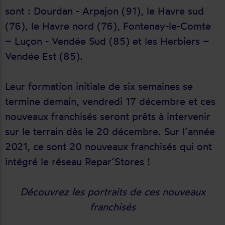
sont : Dourdan - Arpajon (91), le Havre sud
(76), le Havre nord (76), Fontenay-le-Comte
– Luçon - Vendée Sud (85) et les Herbiers –
Vendée Est (85).
Leur formation initiale de six semaines se
termine demain, vendredi 17 décembre et ces
nouveaux franchisés seront prêts à intervenir
sur le terrain dès le 20 décembre. Sur l’année
2021, ce sont 20 nouveaux franchisés qui ont
intégré le réseau Repar’Stores !
Découvrez les portraits de ces nouveaux
franchisés