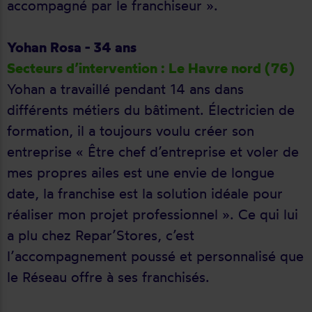
accompagné par le franchiseur ».
Yohan Rosa - 34 ans
Secteurs d’intervention : Le Havre nord (76)
Yohan a travaillé pendant 14 ans dans
différents métiers du bâtiment. Électricien de
formation, il a toujours voulu créer son
entreprise « Être chef d’entreprise et voler de
mes propres ailes est une envie de longue
date, la franchise est la solution idéale pour
réaliser mon projet professionnel ». Ce qui lui
a plu chez Repar’Stores, c’est
l’accompagnement poussé et personnalisé que
le Réseau offre à ses franchisés.