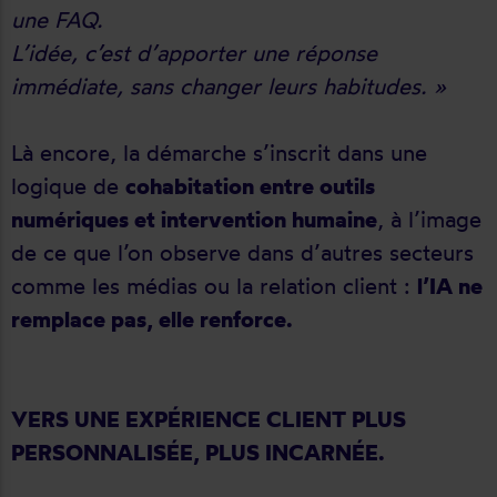
une FAQ.
L’idée, c’est d’apporter une réponse
immédiate, sans changer leurs habitudes. »
Là encore, la démarche s’inscrit dans une
logique de
cohabitation entre outils
numériques et intervention humaine
, à l’image
de ce que l’on observe dans d’autres secteurs
comme les médias ou la relation client :
l’IA ne
remplace pas, elle renforce.
VERS UNE EXPÉRIENCE CLIENT PLUS
PERSONNALISÉE, PLUS INCARNÉE.