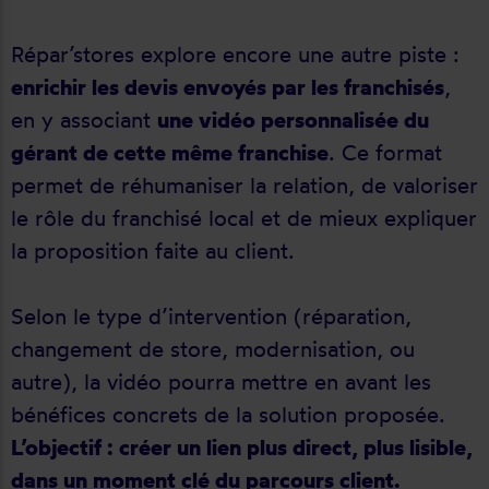
Répar’stores explore encore une autre piste :
enrichir les devis envoyés par les franchisés
,
en y associant
une vidéo personnalisée du
gérant de cette même franchise
. Ce format
permet de réhumaniser la relation, de valoriser
le rôle du franchisé local et de mieux expliquer
la proposition faite au client.
Selon le type d’intervention (réparation,
changement de store, modernisation, ou
autre), la vidéo pourra mettre en avant les
bénéfices concrets de la solution proposée.
L’objectif : créer un lien plus direct, plus lisible,
dans un moment clé du parcours client.