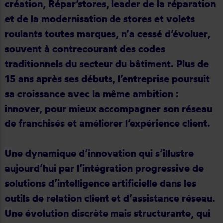
création, Répar’stores, leader de la réparation
et de la modernisation de stores et volets
roulants toutes marques, n’a cessé d’évoluer,
souvent à contrecourant des codes
traditionnels du secteur du bâtiment. Plus de
15 ans après ses débuts, l’entreprise poursuit
sa croissance avec la même ambition :
innover, pour mieux accompagner son réseau
de franchisés et améliorer l’expérience client.
Une dynamique d’innovation qui s’illustre
aujourd’hui par l’intégration progressive de
solutions d’intelligence artificielle dans les
outils de relation client et d’assistance réseau.
Une évolution discrète mais structurante, qui