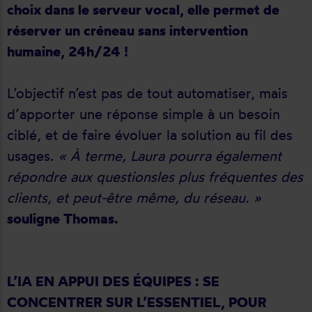
choix dans le serveur vocal, elle permet de
réserver un créneau sans intervention
humaine, 24h/24 !
L’objectif n’est pas de tout automatiser, mais
d’apporter une réponse simple à un besoin
ciblé, et de faire évoluer la solution au fil des
usages.
« À terme, Laura pourra également
répondre aux questionsles plus fréquentes des
clients, et peut-être même, du réseau. »
souligne Thomas.
L’IA EN APPUI DES ÉQUIPES : SE
CONCENTRER SUR L’ESSENTIEL, POUR