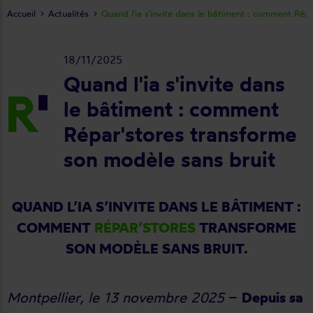
Accueil
Actualités
Quand l'ia s'invite dans le bâtiment : comment Ré
18/11/2025
Quand l'ia s'invite dans
le bâtiment : comment
Répar'stores transforme
son modèle sans bruit
QUAND L’IA S’INVITE DANS LE BÂTIMENT :
COMMENT
RÉPAR’STORES
TRANSFORME
SON MODÈLE SANS BRUIT.
Montpellier, le 13 novembre 2025
–
Depuis sa