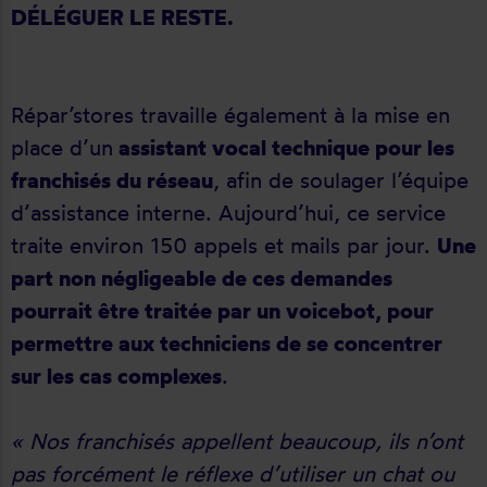
DÉLÉGUER LE RESTE.
Répar’stores travaille également à la mise en
place d’un
assistant vocal technique pour les
franchisés du réseau
, afin de soulager l’équipe
d’assistance interne. Aujourd’hui, ce service
traite environ 150 appels et mails par jour.
Une
part non négligeable de ces demandes
pourrait être traitée par un voicebot, pour
permettre aux techniciens de se concentrer
sur les cas complexes
.
« Nos franchisés appellent beaucoup, ils n’ont
pas forcément le réflexe d’utiliser un chat ou