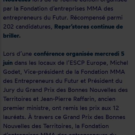
par la Fondation d’entreprises MMA des
entrepreneurs du Futur. Récompensé parmi
202 candidatures,
Repar’stores continue de
briller.
Lors d’une
conférence organisée mercredi 5
juin
dans les locaux de l’ESCP Europe, Michel
Godet, Vice-président de la Fondation MMA
des Entrepreneurs du Futur et Président du
Jury du Grand Prix des Bonnes Nouvelles des
Territoires et Jean-Pierre Raffarin, ancien
premier ministre, ont remis les prix aux 12
lauréats. À travers ce Grand Prix des Bonnes
Nouvelles des Territoires, la Fondation
d’entreprises MMA des entrepreneurs du