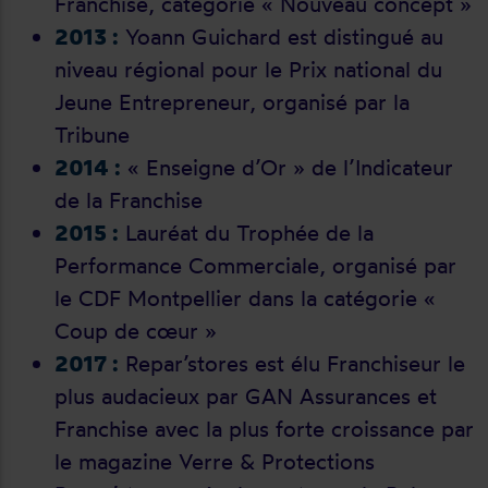
Franchise, catégorie « Nouveau concept »
2013 :
Yoann Guichard est distingué au
niveau régional pour le Prix national du
Jeune Entrepreneur, organisé par la
Tribune
2014 :
« Enseigne d’Or » de l’Indicateur
de la Franchise
2015 :
Lauréat du Trophée de la
Performance Commerciale, organisé par
le CDF Montpellier dans la catégorie «
Coup de cœur »
2017 :
Repar’stores est élu Franchiseur le
plus audacieux par GAN Assurances et
Franchise avec la plus forte croissance par
le magazine Verre & Protections