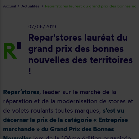
Accueil
Actualités
Repar'stores lauréat du grand prix des bonnes nouv
07/06/2019
Repar'stores lauréat du
grand prix des bonnes
nouvelles des territoires
!
Repar’stores
, leader sur le marché de la
réparation et de la modernisation de stores et
de volets roulants toutes marques,
s’est vu
décerner le prix de la catégorie « Entreprise
marchande » du Grand Prix des Bonnes
Nouvelles
lors de la 10ème édition organisée