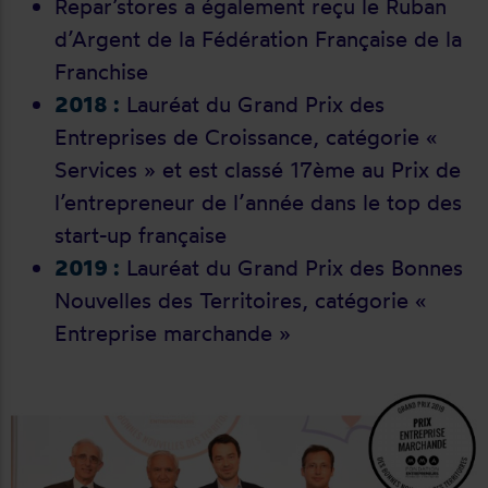
Repar’stores a également reçu le Ruban
d’Argent de la Fédération Française de la
Franchise
2018 :
Lauréat du Grand Prix des
Entreprises de Croissance, catégorie «
Services » et est classé 17ème au Prix de
l’entrepreneur de l’année dans le top des
start-up française
2019 :
Lauréat du Grand Prix des Bonnes
Nouvelles des Territoires, catégorie «
Entreprise marchande »