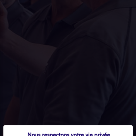
Nous respectons votre vie privée