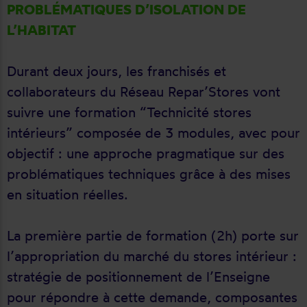
PROBLÉMATIQUES D’ISOLATION DE
L’HABITAT
Durant deux jours, les franchisés et
collaborateurs du Réseau Repar’Stores vont
suivre une formation “Technicité stores
intérieurs” composée de 3 modules, avec pour
objectif : une approche pragmatique sur des
problématiques techniques grâce à des mises
en situation réelles.
La première partie de formation (2h) porte sur
l’appropriation du marché du stores intérieur :
stratégie de positionnement de l’Enseigne
pour répondre à cette demande, composantes