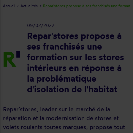
Accueil
Actualités
Repar'stores propose à ses franchisés une formatio
09/02/2022
Repar'stores propose à
ses franchisés une
formation sur les stores
intérieurs en réponse à
la problématique
d'isolation de l'habitat
Repar’stores, leader sur le marché de la
réparation et la modernisation de stores et
volets roulants toutes marques, propose tout