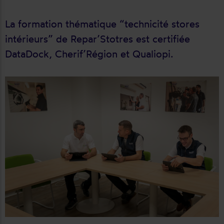
La formation thématique “technicité stores
intérieurs” de Repar’Stotres est certifiée
DataDock, Cherif’Région et Qualiopi.