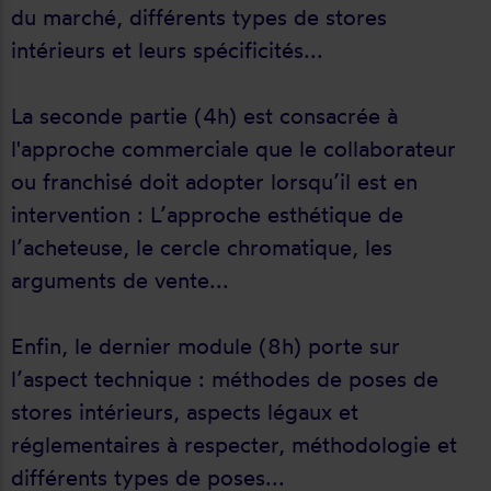
du marché, différents types de stores
intérieurs et leurs spécificités...
La seconde partie (4h) est consacrée à
l'approche commerciale que le collaborateur
ou franchisé doit adopter lorsqu’il est en
intervention : L’approche esthétique de
l’acheteuse, le cercle chromatique, les
arguments de vente...
Enfin, le dernier module (8h) porte sur
l’aspect technique : méthodes de poses de
stores intérieurs, aspects légaux et
réglementaires à respecter, méthodologie et
différents types de poses...