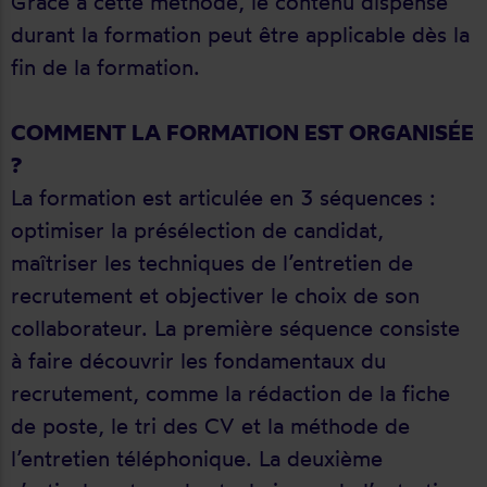
Grâce à cette méthode, le contenu dispensé
durant la formation peut être applicable dès la
fin de la formation.
COMMENT LA FORMATION EST ORGANISÉE
?
La formation est articulée en 3 séquences :
optimiser la présélection de candidat,
maîtriser les techniques de l’entretien de
recrutement et objectiver le choix de son
collaborateur. La première séquence consiste
à faire découvrir les fondamentaux du
recrutement, comme la rédaction de la fiche
de poste, le tri des CV et la méthode de
l’entretien téléphonique. La deuxième