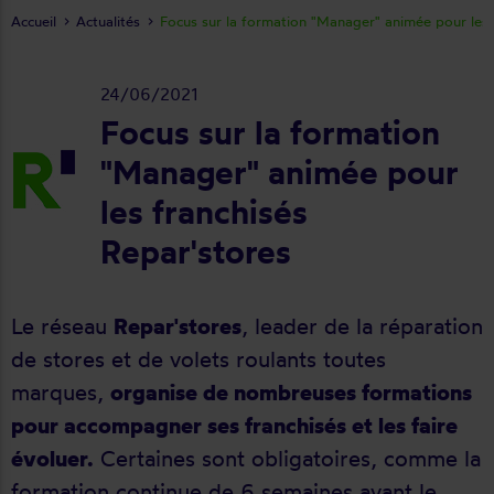
Accueil
Actualités
Focus sur la formation "Manager" animée pour les 
24/06/2021
Focus sur la formation
"Manager" animée pour
les franchisés
Repar'stores
Le réseau
Repar'stores
, leader de la réparation
de stores et de volets roulants toutes
marques,
organise de nombreuses formations
pour accompagner ses franchisés et les faire
évoluer.
Certaines sont obligatoires, comme la
formation continue de 6 semaines avant le