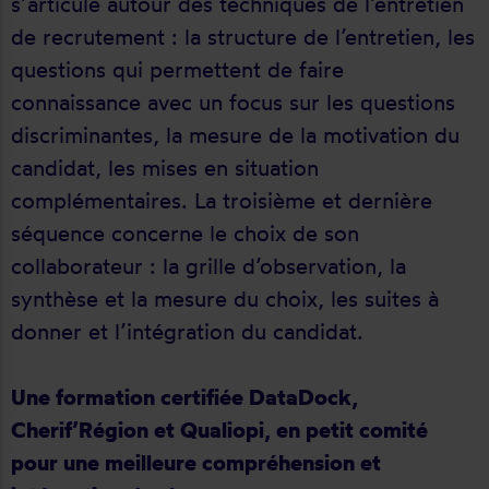
s’articule autour des techniques de l’entretien
de recrutement : la structure de l’entretien, les
questions qui permettent de faire
connaissance avec un focus sur les questions
discriminantes, la mesure de la motivation du
candidat, les mises en situation
complémentaires. La troisième et dernière
séquence concerne le choix de son
collaborateur : la grille d’observation, la
synthèse et la mesure du choix, les suites à
donner et l’intégration du candidat.
Une formation certifiée DataDock,
Cherif’Région et Qualiopi, en petit comité
pour une meilleure compréhension et