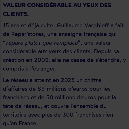
VALEUR CONSIDÉRABLE AU YEUX DES
CLIENTS.
15 ans et déjà culte. Guillaume Varobieff a fait
de Repar’stores, une enseigne française qui
“
répare plutôt que remplace
”, une valeur
considérable aux yeux des clients. Depuis sa
création en 2009, elle ne cesse de s’étendre, y
compris à l’étranger.
Le réseau a atteint en 2023 un chiffre
d’affaires de 89 millions d’euros pour les
franchises et de 50 millions d’euros pour la
tête de réseau, et couvre l’ensemble du
territoire avec plus de 300 franchises rien
qu’en France.