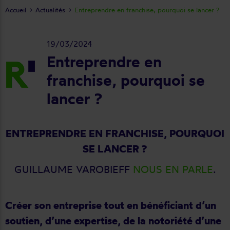
Accueil
Actualités
Entreprendre en franchise, pourquoi se lancer ?
19/03/2024
Entreprendre en
franchise, pourquoi se
lancer ?
ENTREPRENDRE EN FRANCHISE, POURQUOI
SE LANCER ?
GUILLAUME VAROBIEFF
NOUS EN PARLE
.
Créer son entreprise tout en bénéficiant d’un
soutien, d’une expertise, de la notoriété d’une