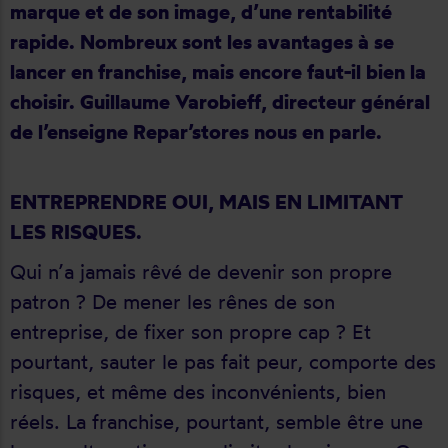
marque et de son image, d’une rentabilité
rapide. Nombreux sont les avantages à se
lancer en franchise, mais encore faut-il bien la
choisir. Guillaume Varobieff, directeur général
de l’enseigne Repar’stores nous en parle.
ENTREPRENDRE OUI, MAIS EN LIMITANT
LES RISQUES.
Qui n’a jamais rêvé de devenir son propre
patron ? De mener les rênes de son
entreprise, de fixer son propre cap ? Et
pourtant, sauter le pas fait peur, comporte des
risques, et même des inconvénients, bien
réels. La franchise, pourtant, semble être une