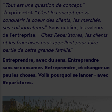
“
Tout est une question de concept.
”
s’exprime-t-il. “
C’est le concept qui va
conquérir le coeur des clients, les marchés,
ses collaborateurs
.” Sans oublier, les valeurs
de l’entreprise. “
Chez Repar’stores, les clients
et les franchisés nous appellent pour faire
partie de cette grande famille
.”
Entreprendre, avec du sens. Entreprendre
sans se consumer. Entreprendre, et changer un
peu les choses. Voilà pourquoi se lancer - avec
Repar’stores.