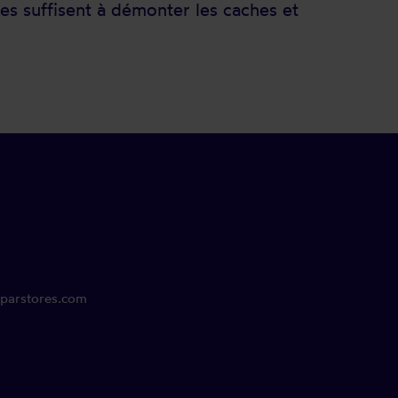
es suffisent à démonter les caches et
parstores.com