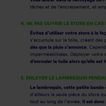
tâches et de l’encrassement, et emp
4. NE PAS OUVRIR LE STORE EN CAS
Évitez d’utiliser votre store à la f
s’accumule sur la toile, créant des
dès que la pluie s’annonce
. Cepend
imperméabilisées. Déployer votre s
d’enrouler la toile alors qu’elle es
5. ENLEVER LE LAMBREQUIN PENDAN
Le lambrequin, cette petite bande d
d’ailleurs la seule pièce du store q
tout au long de l’année.
Il est donc 