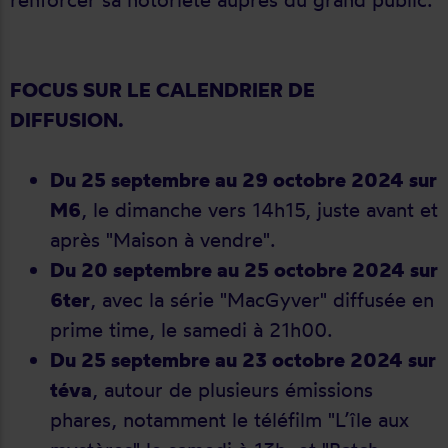
FOCUS SUR LE CALENDRIER DE
DIFFUSION.
Du 25 septembre au 29 octobre 2024 sur
M6
, le dimanche vers 14h15, juste avant et
après "Maison à vendre".
Du 20 septembre au 25 octobre 2024 sur
6ter
, avec la série "MacGyver" diffusée en
prime time, le samedi à 21h00.
Du 25 septembre au 23 octobre 2024 sur
téva
, autour de plusieurs émissions
phares, notamment le téléfilm "L’île aux