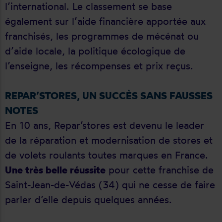
l’international. Le classement se base
également sur l’aide financière apportée aux
franchisés, les programmes de mécénat ou
d’aide locale, la politique écologique de
l’enseigne, les récompenses et prix reçus.
REPAR’STORES, UN SUCCÈS SANS FAUSSES
NOTES
En 10 ans, Repar’stores est devenu le leader
de la réparation et modernisation de stores et
de volets roulants toutes marques en France.
Une très belle réussite
pour cette franchise de
Saint-Jean-de-Védas (34) qui ne cesse de faire
parler d’elle depuis quelques années.