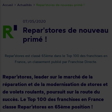
Accueil
Actualités
Repar'stores de nouveau primé !
07/05/2020
Repar'stores de nouveau
primé !
Repar’stores est classé 65ème dans le Top 100 des franchises en
France, un classement publié par Franchise Directe.
Repar’stores, leader sur le marché de la
réparation et de la modernisation de stores et
de volets roulants, poursuit sur la route du
succès. Le Top 100 des franchises en France
classe Repar’stores en 65ème position !