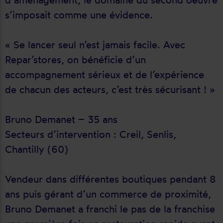
s’imposait comme une évidence.
« Se lancer seul n’est jamais facile. Avec
Repar’stores, on bénéficie d’un
accompagnement sérieux et de l’expérience
de chacun des acteurs, c’est très sécurisant ! »
Bruno Demanet – 35 ans
Secteurs d’intervention : Creil, Senlis,
Chantilly (60)
Vendeur dans différentes boutiques pendant 8
ans puis gérant d’un commerce de proximité,
Bruno Demanet a franchi le pas de la franchise