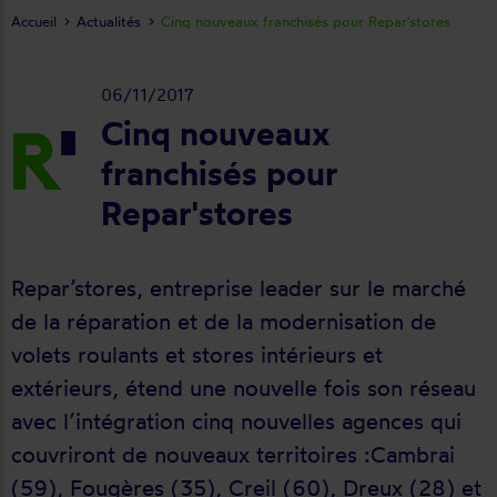
Accueil
Actualités
Cinq nouveaux franchisés pour Repar'stores
06/11/2017
Cinq nouveaux
franchisés pour
Repar'stores
Repar’stores, entreprise leader sur le marché
de la réparation et de la modernisation de
volets roulants et stores intérieurs et
extérieurs, étend une nouvelle fois son réseau
avec l’intégration cinq nouvelles agences qui
couvriront de nouveaux territoires :Cambrai
(59), Fougères (35), Creil (60), Dreux (28) et