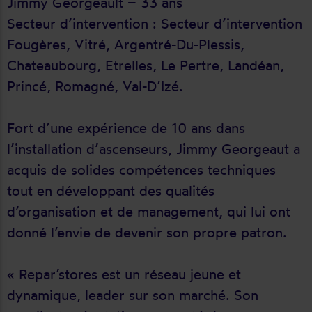
Jimmy Georgeault – 33 ans
Secteur d’intervention : Secteur d’intervention
Fougères, Vitré, Argentré-Du-Plessis,
Chateaubourg, Etrelles, Le Pertre, Landéan,
Princé, Romagné, Val-D’Izé.
Fort d’une expérience de 10 ans dans
l’installation d’ascenseurs, Jimmy Georgeaut a
acquis de solides compétences techniques
tout en développant des qualités
d’organisation et de management, qui lui ont
donné l’envie de devenir son propre patron.
« Repar’stores est un réseau jeune et
dynamique, leader sur son marché. Son