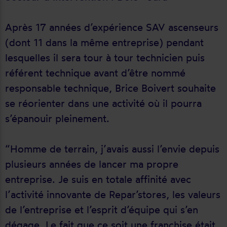
Après 17 années d’expérience SAV ascenseurs
(dont 11 dans la même entreprise) pendant
lesquelles il sera tour à tour technicien puis
référent technique avant d’être nommé
responsable technique, Brice Boivert souhaite
se réorienter dans une activité où il pourra
s’épanouir pleinement.
“Homme de terrain, j’avais aussi l’envie depuis
plusieurs années de lancer ma propre
entreprise. Je suis en totale affinité avec
l’activité innovante de Repar’stores, les valeurs
de l’entreprise et l’esprit d’équipe qui s’en
dégage. Le fait que ce soit une franchise était