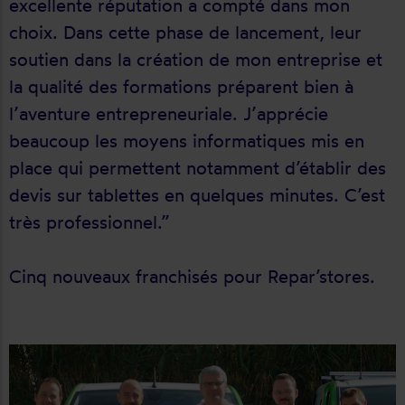
excellente réputation a compté dans mon
choix. Dans cette phase de lancement, leur
soutien dans la création de mon entreprise et
la qualité des formations préparent bien à
l’aventure entrepreneuriale. J’apprécie
beaucoup les moyens informatiques mis en
place qui permettent notamment d’établir des
devis sur tablettes en quelques minutes. C’est
très professionnel.”
Cinq nouveaux franchisés pour Repar’stores.