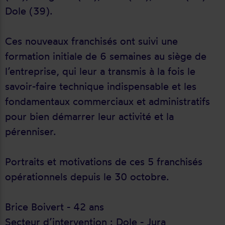
Dole (39).
Ces nouveaux franchisés ont suivi une
formation initiale de 6 semaines au siège de
l’entreprise, qui leur a transmis à la fois le
savoir-faire technique indispensable et les
fondamentaux commerciaux et administratifs
pour bien démarrer leur activité et la
pérenniser.
Portraits et motivations de ces 5 franchisés
opérationnels depuis le 30 octobre.
Brice Boivert - 42 ans
Secteur d’intervention : Dole - Jura