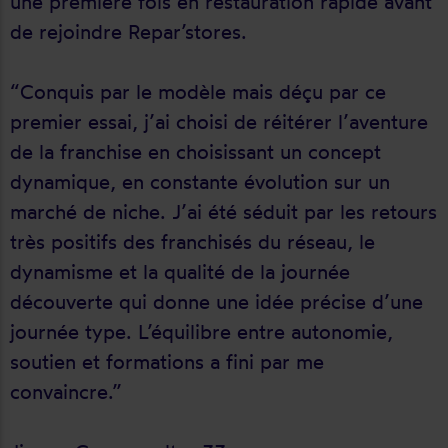
une première fois en restauration rapide avant
de rejoindre Repar’stores.
“Conquis par le modèle mais déçu par ce
premier essai, j’ai choisi de réitérer l’aventure
de la franchise en choisissant un concept
dynamique, en constante évolution sur un
marché de niche. J’ai été séduit par les retours
très positifs des franchisés du réseau, le
dynamisme et la qualité de la journée
découverte qui donne une idée précise d’une
journée type. L’équilibre entre autonomie,
soutien et formations a fini par me
convaincre.”