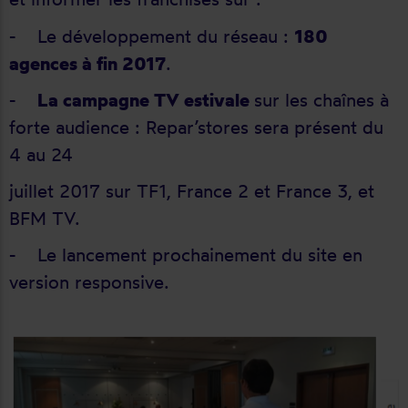
-
Le développement du réseau :
180
agences à fin 2017
.
-
La campagne TV estivale
sur les chaînes à
forte audience : Repar’stores sera présent du
4 au 24
juillet 2017 sur TF1, France 2 et France 3, et
BFM TV.
-
Le lancement prochainement du site en
version responsive.