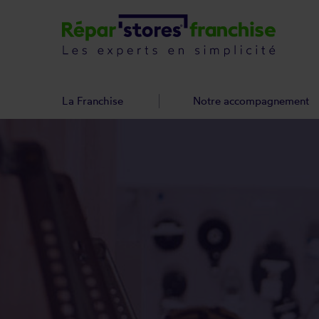
La Franchise
Notre accompagnement