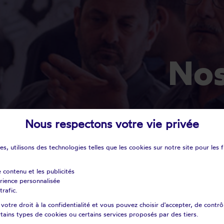
No
Nous respectons votre vie privée
s, utilisons des technologies telles que les cookies sur notre site pour les f
e contenu et les publicités
érience personnalisée
trafic.
otre droit à la confidentialité et vous pouvez choisir d'accepter, de contrô
certains types de cookies ou certains services proposés par des tiers.