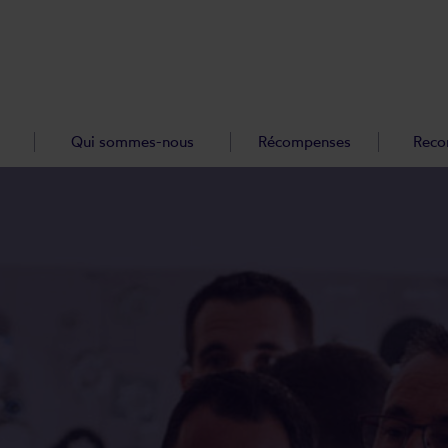
Qui sommes-nous
Récompenses
Reco